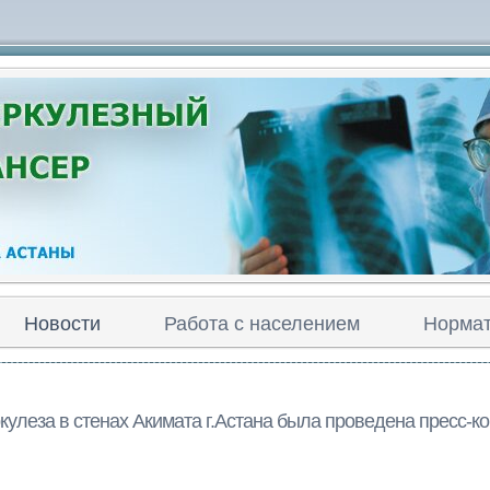
Новости
Работа с населением
Нормат
кулеза в стенах Акимата г.Астана была проведена пресс-