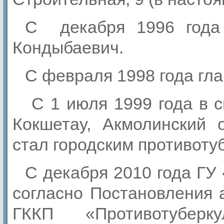
С декабря 1996 года 
Кондыбаевич.
С февраля 1998 года гл
С 1 июля 1999 года в с
Кокшетау, Акмолинский 
стал городским противоту
С декабря 2010 года ГУ
согласно Постановления 
ГККП «Противотуберк