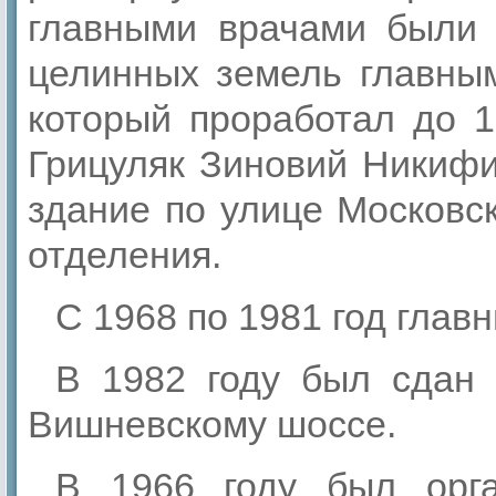
главными врачами были 
целинных земель главны
который проработал до 1
Грицуляк Зиновий Никифи
здание по улице Московск
отделения.
С 1968 по 1981 год глав
В 1982 году был сдан 
Вишневскому шоссе.
В 1966 году был орга