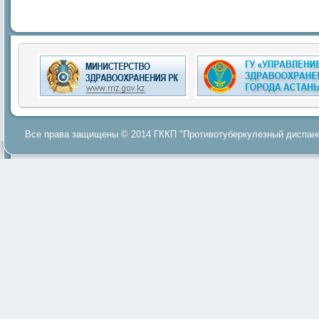
Все права защищены © 2014 ГККП "Противотуберкулезный диспанс