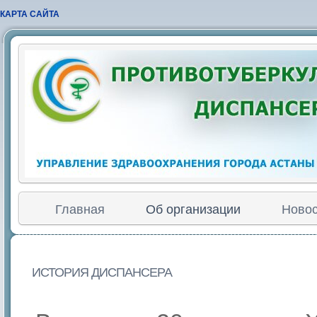
КАРТА САЙТА
Главная
Об организации
Новос
ИСТОРИЯ ДИСПАНСЕРА