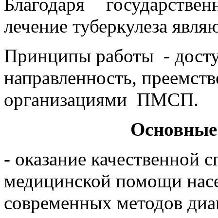
Благодаря государстве
лечение туберкулеза явля
Принципы работы - досту
направленность, преемств
организациями ПМСП.
Основные 
- оказание качественной 
медицинской помощи насе
современных методов диа