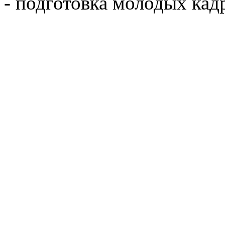
- подготовка молодых кад