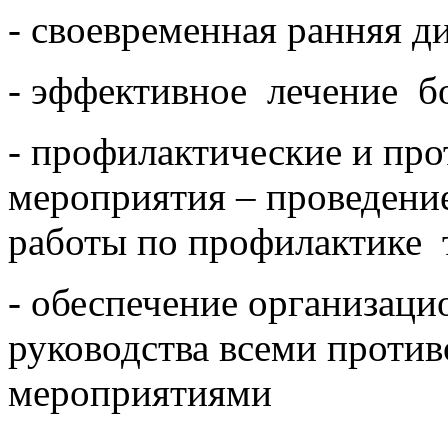
-
своевременная ранняя д
-
эффективное лечение бо
- профилактические и пр
мероприятия – проведени
работы по профилактике 
- обеспечение организаци
руководства всеми проти
мероприятиями