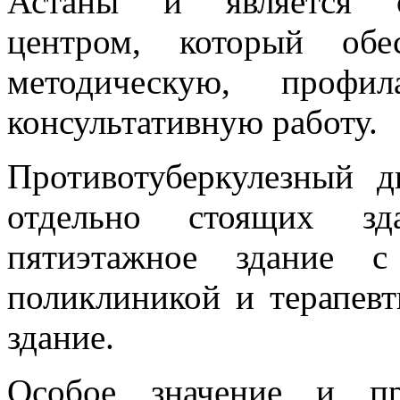
Астаны и является о
центром, который обе
методическую, профи
консультативную работу.
Противотуберкулезный д
отдельно стоящих зд
пятиэтажное здание с
поликлиникой и терапевт
здание.
Особое значение и пр