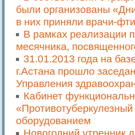
были организованы «Дни
в них приняли врачи-фт
В рамках реализации 
месячника, посвященног
31.01.2013 года на ба
г.Астана прошло заседа
Управления здравоохран
Кабинет функциональн
«Противотуберкулезный
оборудованием
Новогодний утренник 