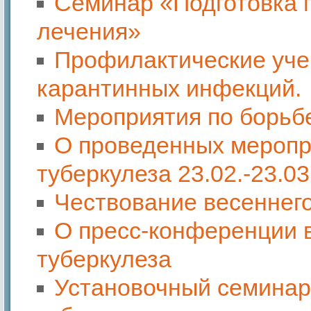
Cеминар «Подготовка 
лечения»
Профилактические уче
карантинных инфекций.
Мероприятия по борьбе
О проведенных меропр
туберкулеза 23.02.-23.03
Чествование весеннег
О пресс-конференции 
туберкулеза
Установочный семинар