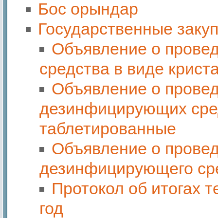
Бос орындар
Государственные закуп
Объявление о провед
средства в виде крист
Объявление о провед
дезинфицирующих сред
таблетированные
Объявление о провед
дезинфицирующего сре
Протокол об итогах 
год