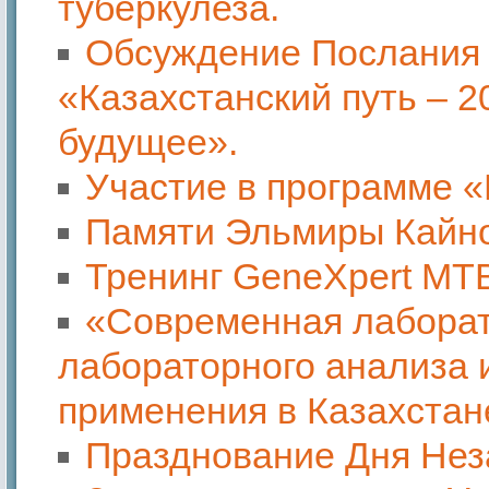
туберкулеза.
Обсуждение Послания 
«Казахстанский путь – 2
будущее».
Участие в программе «
Памяти Эльмиры Кайн
Тренинг GeneXpert MT
«Современная лаборат
лабораторного анализа 
применения в Казахстан
Празднование Дня Нез