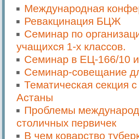
Международная конфе
Ревакцинация БЦЖ
Семинар по организац
учащихся 1-х классов.
Семинар в ЕЦ-166/10 и
Семинар-совещание дл
Тематическая секция с
Астаны
Проблемы международн
столичных первичек
В чем коварство тубер