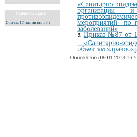
«Санитарно-эпид
организации и
Сейчас на сайте
противоэпидеми
мероприятий по 
Сейчас 12 гостей онлайн
заболеваний»
Приказ №87 от 1
«Санитарно-эпид
объектам здравоох
Обновлено (09.01.2013 16:5